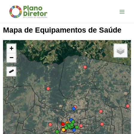
Mapa de Equipamentos de Saúde