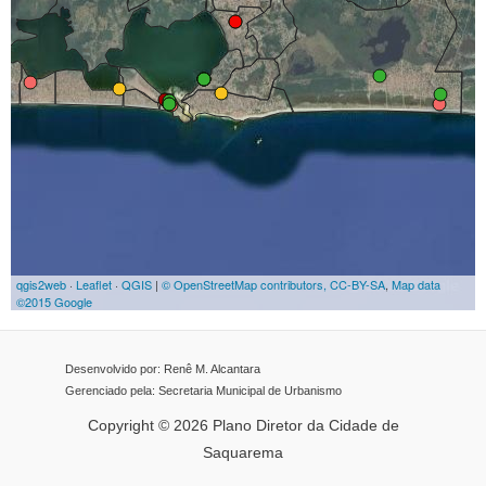
Desenvolvido por: Renê M. Alcantara
Gerenciado pela: Secretaria Municipal de Urbanismo
Copyright © 2026 Plano Diretor da Cidade de
Saquarema